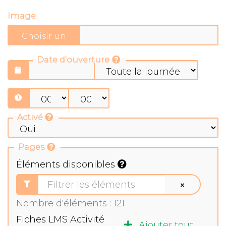
Image
Date d'ouverture
Activé
Pages
Éléments disponibles
×
Nombre d'éléments :
121
Fiches LMS Activité
Ajouter tout