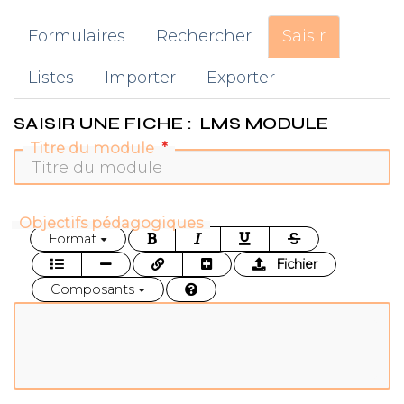
Formulaires
Rechercher
Saisir
Listes
Importer
Exporter
SAISIR UNE FICHE : LMS MODULE
Titre du module
Objectifs pédagogiques
Format
Fichier
Composants