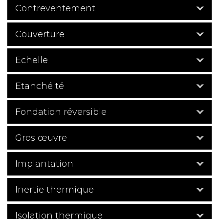
Contreventement
Couverture
Echelle
Etanchéité
Fondation réversible
Gros œuvre
Implantation
Inertie thermique
Isolation thermique