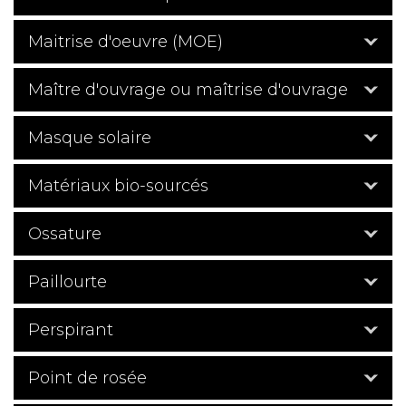
Maitrise d'oeuvre (MOE)
Maître d'ouvrage ou maîtrise d'ouvrage
Masque solaire
Matériaux bio-sourcés
Ossature
Paillourte
Perspirant
Point de rosée