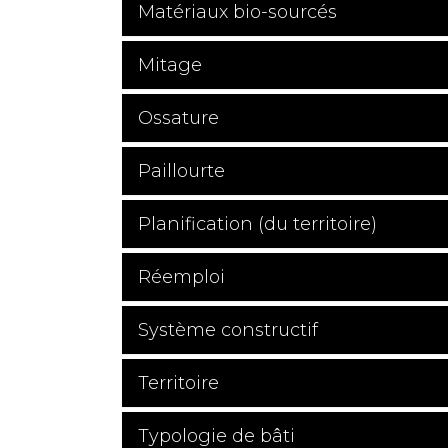
Matériaux bio-sourcés
Mitage
Ossature
Paillourte
Planification (du territoire)
Réemploi
Système constructif
Territoire
Typologie de bâti