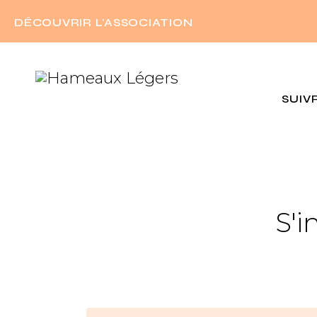
DÉCOUVRIR L'ASSOCIATION
SUIV
S'i