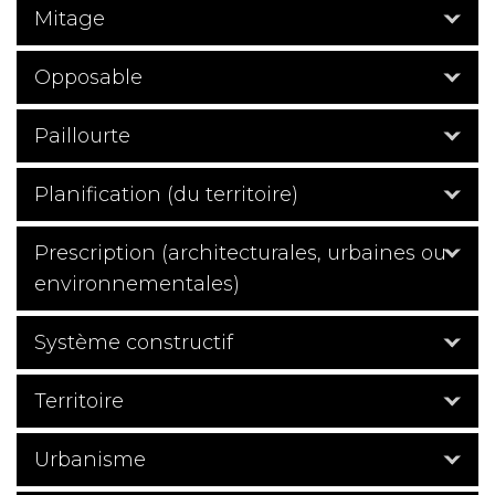
Mitage
Opposable
Paillourte
Planification (du territoire)
Prescription (architecturales, urbaines ou
environnementales)
Système constructif
Territoire
Urbanisme