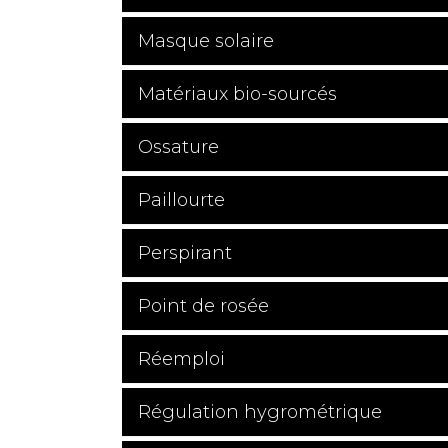
Masque solaire
Matériaux bio-sourcés
Ossature
Paillourte
Perspirant
Point de rosée
Réemploi
Régulation hygrométrique