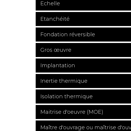
Echelle
Etanchéité
Fondation réversible
Gros œuvre
Implantation
Inertie thermique
Isolation thermique
Maitrise d'oeuvre (MOE)
Maître d'ouvrage ou maîtrise d'ou