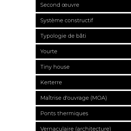
Second œuvre
Système constructif
Typologie de bâti
Yourte
Tiny house
Kerterre
Maîtrise d'ouvrage (MOA)
Ponts thermiques
Vernaculaire (architecture)