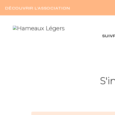
DÉCOUVRIR L'ASSOCIATION
SUIV
S'i