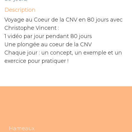
Description
Voyage au Coeur de la CNV en 80 jours avec
Christophe Vincent :
1 vidéo par jour pendant 80 jours
Une plongée au coeur de la CNV
Chaque jour : un concept, un exemple et un
exercice pour pratiquer !
Hameaux