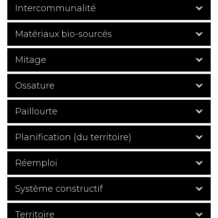
Intercommunalité
Matériaux bio-sourcés
Mitage
Ossature
Paillourte
Planification (du territoire)
Réemploi
Système constructif
Territoire