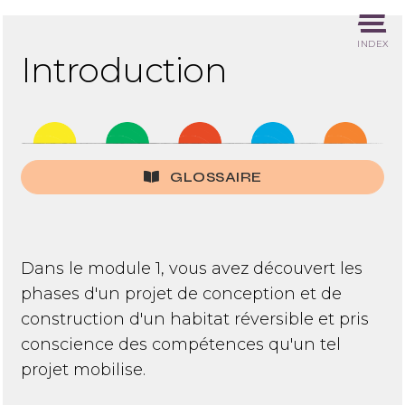
INDEX
Introduction
GLOSSAIRE
Dans le module 1, vous avez découvert les
phases d'un projet de conception et de
construction d'un habitat réversible et pris
conscience des compétences qu'un tel
projet mobilise.