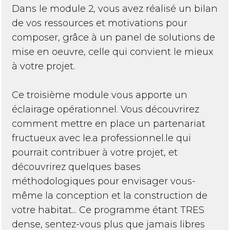
Dans le module 2, vous avez réalisé un bilan
de vos ressources et motivations pour
composer, grâce à un panel de solutions de
mise en oeuvre, celle qui convient le mieux
à votre projet.
Ce troisième module vous apporte un
éclairage opérationnel. Vous découvrirez
comment mettre en place un partenariat
fructueux avec le.a professionnel.le qui
pourrait contribuer à votre projet, et
découvrirez quelques bases
méthodologiques pour envisager vous-
même la conception et la construction de
votre habitat... Ce programme étant TRES
dense, sentez-vous plus que jamais libres