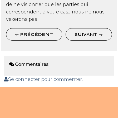
de ne visionner que les parties qui
correspondent à votre cas... nous ne nous
vexerons pas !
←
PRÉCÉDENT
SUIVANT
→
Commentaires
Se connecter pour commenter.