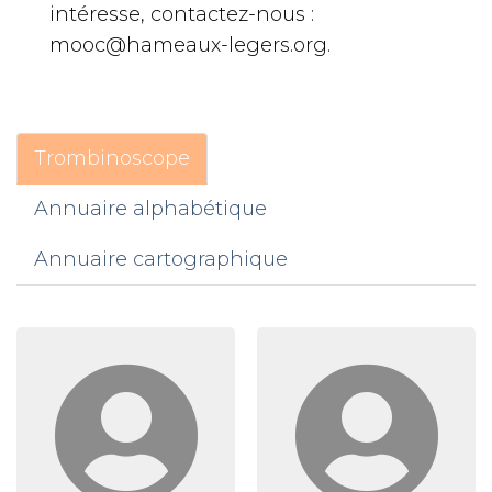
intéresse, contactez-nous :
mooc@hameaux-legers.org.
Trombinoscope
Annuaire alphabétique
Annuaire cartographique