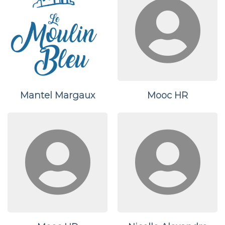
Mantel Margaux
Mooc HR