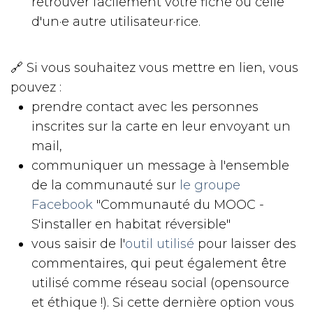
retrouver facilement votre fiche ou celle
d'un·e autre utilisateur·rice.
🔗 Si vous souhaitez vous mettre en lien, vous
pouvez :
prendre contact avec les personnes
inscrites sur la carte en leur envoyant un
mail,
communiquer un message à l'ensemble
de la communauté sur
le groupe
Facebook
"Communauté du MOOC -
S'installer en habitat réversible"
vous saisir de l'
outil utilisé
pour laisser des
commentaires, qui peut également être
utilisé comme réseau social (opensource
et éthique !). Si cette dernière option vous