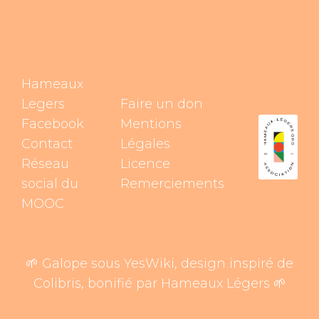
Hameaux
Legers
Faire un don
Facebook
Mentions
Contact
Légales
Réseau
Licence
social du
Remerciements
MOOC
🌱 Galope sous
YesWiki
, design inspiré de
Colibris
, bonifié par
Hameaux Légers
🌱