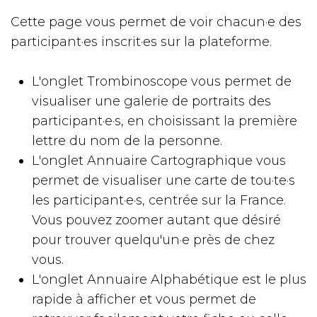
Cette page vous permet de voir chacun·e des
participant·es inscrit·es sur la plateforme.
L'onglet Trombinoscope vous permet de
visualiser une galerie de portraits des
participant·e·s, en choisissant la première
lettre du nom de la personne.
L'onglet Annuaire Cartographique vous
permet de visualiser une carte de tou·te·s
les participant·e·s, centrée sur la France.
Vous pouvez zoomer autant que désiré
pour trouver quelqu'un·e près de chez
vous.
L'onglet Annuaire Alphabétique est le plus
rapide à afficher et vous permet de