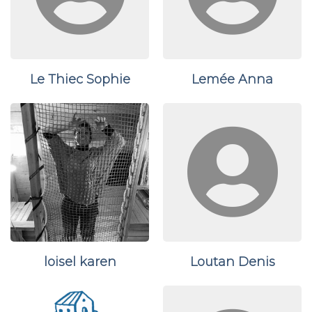
Le Thiec Sophie
Lemée Anna
loisel karen
Loutan Denis