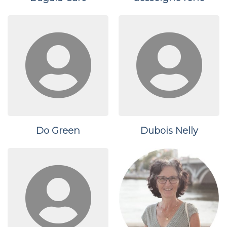
Do Green
Dubois Nelly