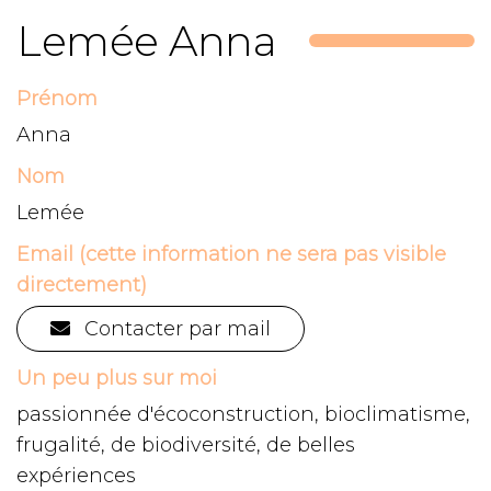
Lemée Anna
Prénom
Anna
Nom
Lemée
Email (cette information ne sera pas visible
directement)
Contacter par mail
Un peu plus sur moi
passionnée d'écoconstruction, bioclimatisme,
frugalité, de biodiversité, de belles
expériences