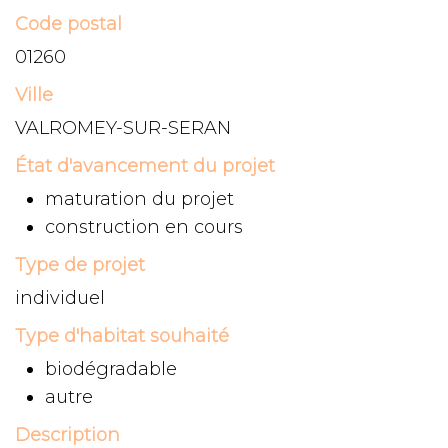
Code postal
01260
Ville
VALROMEY-SUR-SERAN
État d'avancement du projet
maturation du projet
construction en cours
Type de projet
individuel
Type d'habitat souhaité
biodégradable
autre
Description