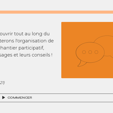
couvrir tout au long du
erons l'organisation de
hantier participatif,
sages et leurs conseils !
21)
COMMENCER