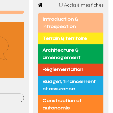
Accès à mes fiches