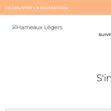
DÉCOUVRIR L'ASSOCIATION
SUIV
S'i